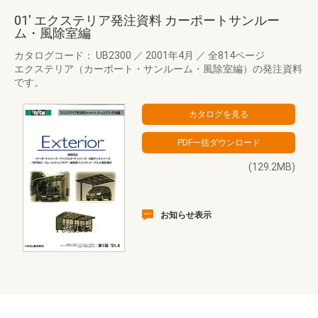
01' エクステリア発注資料 カーポートサンルー
ム・風除室編
カタログコード： UB2300
／
2001年4月
／
全814ページ
エクステリア（カーポート・サンルーム・風除室編）の発注資料
です。
(129.2MB)
お知らせ表示