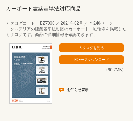
カーポート建築基準法対応商品
カタログコード： EZ7800
／
2021年02月
／
全240ページ
エクステリアの建築基準法対応のカーポート・駐輪場を掲載した
カタログです。商品の詳細情報を確認できます。
(90.7MB)
お知らせ表示