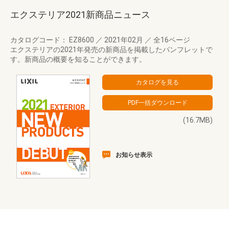
エクステリア2021新商品ニュース
カタログコード： EZ8600
／
2021年02月
／
全16ページ
エクステリアの2021年発売の新商品を掲載したパンフレットで
す。新商品の概要を知ることができます。
(16.7MB)
お知らせ表示