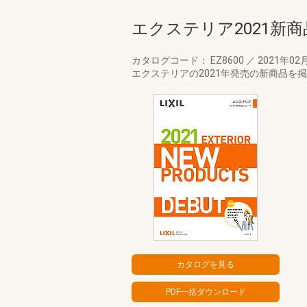
エクステリア2021新
カタログコード： EZ8600
／
2021年02
エクステリアの2021年発売の新商品