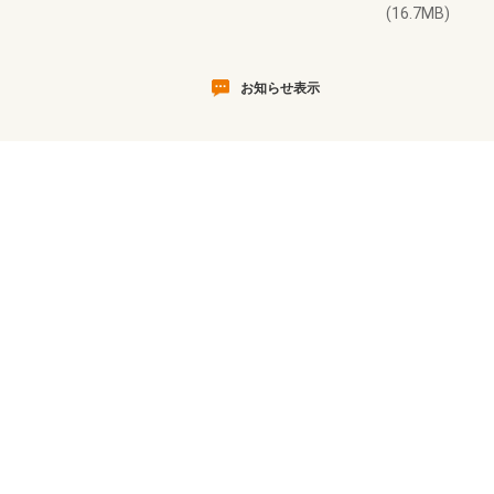
(16.7MB)
お知らせ表示