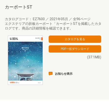
カーポートST
カタログコード： EZ7600
／
2021年05月
／
全96ページ
エクステリアの折板カーポート「カーポートSTを掲載したカタ
ログです。商品の詳細情報を確認できます。
(37.1MB)
お知らせ表示