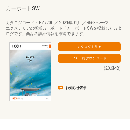
カーポートSW
カタログコード： EZ7700
／
2021年01月
／
全68ページ
エクステリアの折板カーポート「カーポートSWを掲載したカタ
ログです。商品の詳細情報を確認できます。
(23.6MB)
お知らせ表示