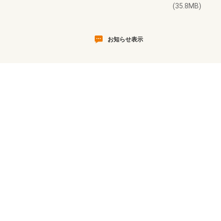
(35.8MB)
お知らせ表示