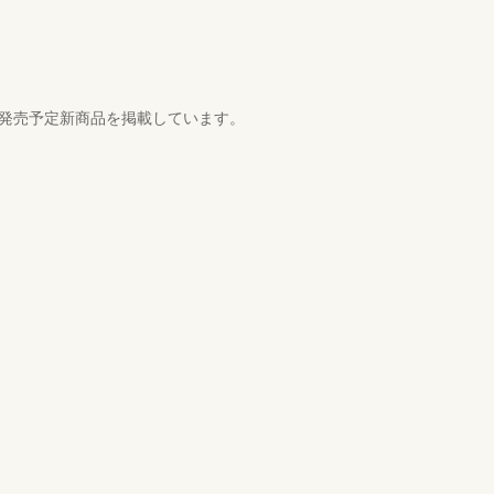
月発売予定新商品を掲載しています。