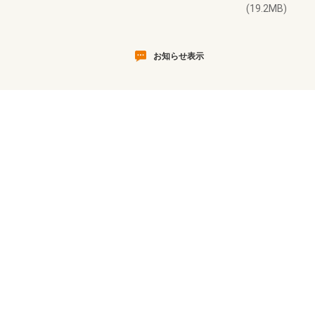
(19.2MB)
お知らせ表示