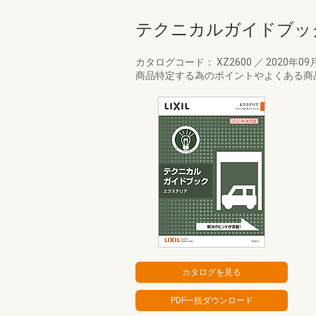
テクニカルガイドブッ
カタログコード： XZ2600
／
2020年09
商品特定する為のポイントやよくある商