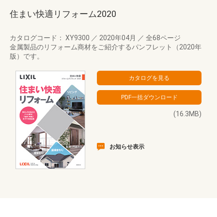
住まい快適リフォーム2020
カタログコード： XY9300
／
2020年04月
／
全68ページ
金属製品のリフォーム商材をご紹介するパンフレット（2020年
版）です。
(16.3MB)
お知らせ表示