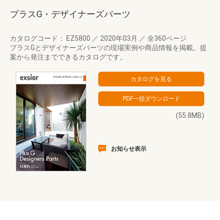
プラスG・デザイナーズパーツ
カタログコード： EZ5800
／
2020年03月
／
全360ページ
プラスGとデザイナーズパーツの現場実例や商品情報を掲載。提
案から発注までできるカタログです。
(55.8MB)
お知らせ表示