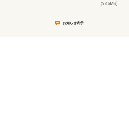
(98.5MB)
お知らせ表示