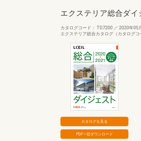
エクステリア総合ダイジェ
カタログコード： TD7200
／
2020年05
エクステリア総合カタログ（カタログコー