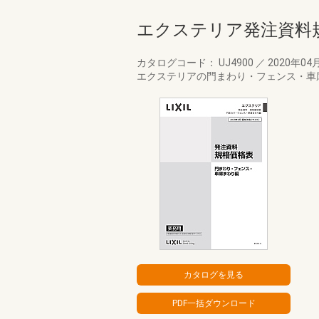
エクステリア発注資料
カタログコード： UJ4900
／
2020年04
エクステリアの門まわり・フェンス・車