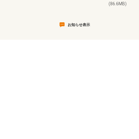
(86.6MB)
お知らせ表示