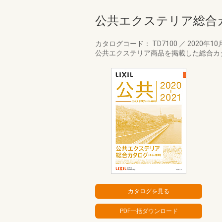
公共エクステリア総合カ
カタログコード： TD7100
／
2020年10
公共エクステリア商品を掲載した総合カ