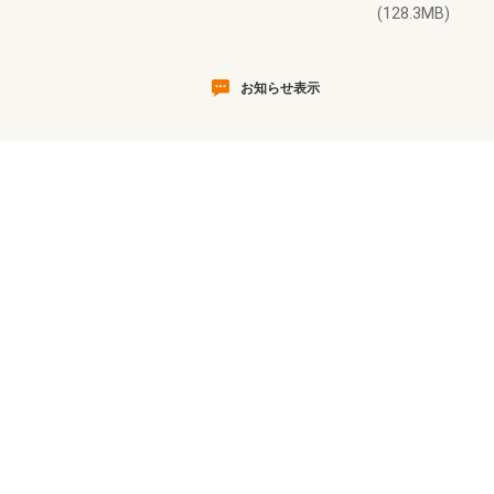
(128.3MB)
お知らせ表示