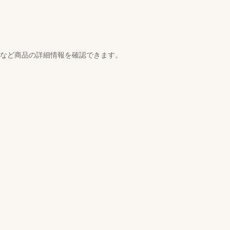
スなど商品の詳細情報を確認できます。