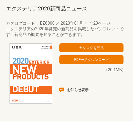
エクステリア2020新商品ニュース
カタログコード： EZ6800
／
2020年01月
／
全20ページ
エクステリアの2020年発売の新商品を掲載したパンフレットで
す。新商品の概要を知ることができます。
(20.1MB)
お知らせ表示