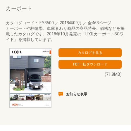
カーポート
カタログコード： EY8500
／
2018年09月
／
全468ページ
カーポートや駐輪場、車庫まわり商品の商品特長、価格などを掲
載したカタログです。2018年10月発売の「LIXILカーポートSCワ
イド」を掲載しています。
(71.8MB)
お知らせ表示