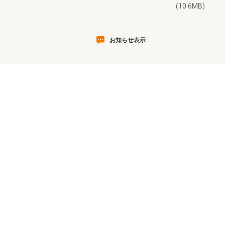
(10.6MB)
お知らせ表示