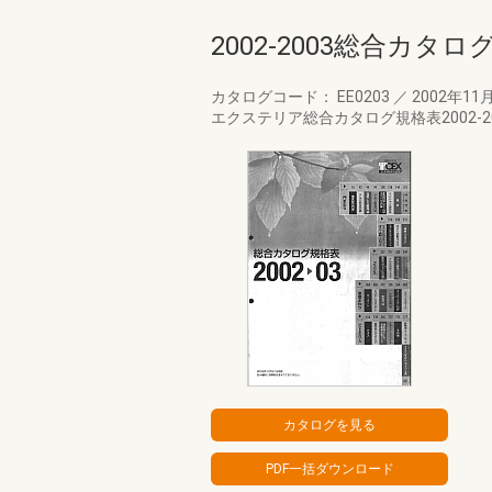
2002-2003総合カタ
カタログコード： EE0203
／
2002年11
エクステリア総合カタログ規格表2002-2