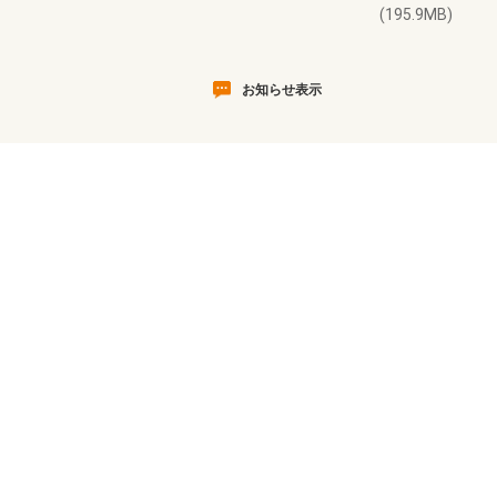
(195.9MB)
お知らせ表示