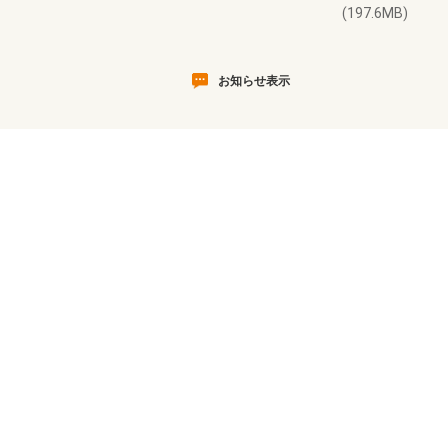
(197.6MB)
お知らせ表示