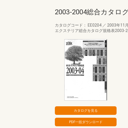
2003-2004総合カタ
カタログコード： EE0204
／
2003年11
エクステリア総合カタログ規格表2003-2