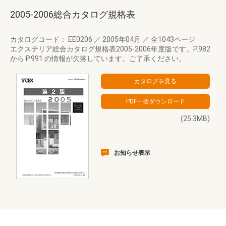
2005-2006総合カタログ規格表
カタログコード： EE0206
／
2005年04月
／
全1043ページ
エクステリア総合カタログ規格表2005-2006年度版です。P.982
から P.991 の情報が欠落しています。ご了承ください。
(25.3MB)
お知らせ表示