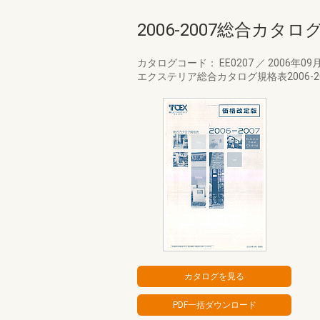
2006-2007総合カタ
カタログコード： EE0207
／
2006年09
エクステリア総合カタログ規格表2006-2