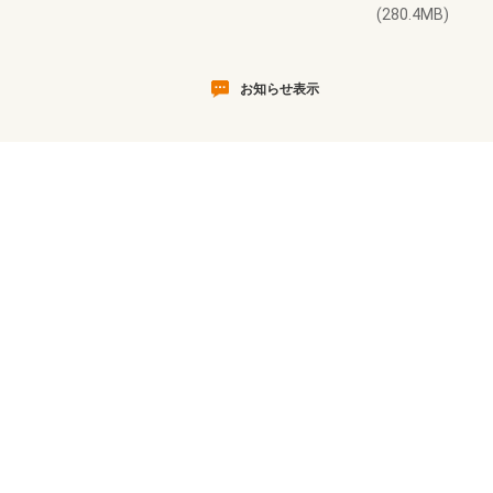
(280.4MB)
お知らせ表示