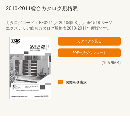
2010-2011総合カタログ規格表
カタログコード： EE0211
／
2010年03月
／
全1518ページ
エクステリア総合カタログ規格表2010-2011年度版です。
(105.9MB)
お知らせ表示