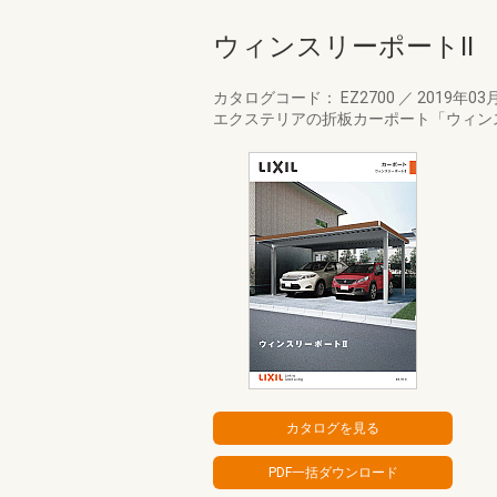
ウィンスリーポートII
カタログコード： EZ2700
／
2019年03
エクステリアの折板カーポート「ウィン