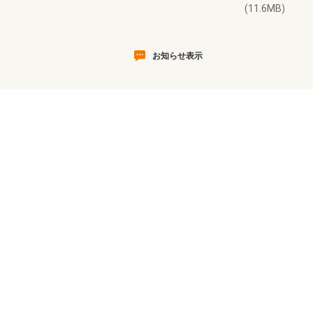
(11.6MB)
お知らせ表示