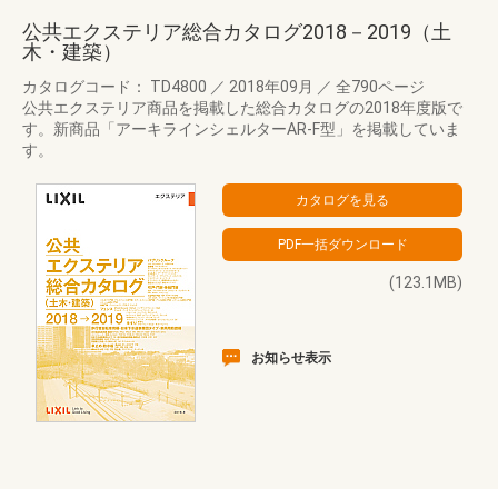
公共エクステリア総合カタログ2018－2019（土
木・建築）
カタログコード： TD4800
／
2018年09月
／
全790ページ
公共エクステリア商品を掲載した総合カタログの2018年度版で
す。新商品「アーキラインシェルターAR-F型」を掲載していま
す。
(123.1MB)
お知らせ表示