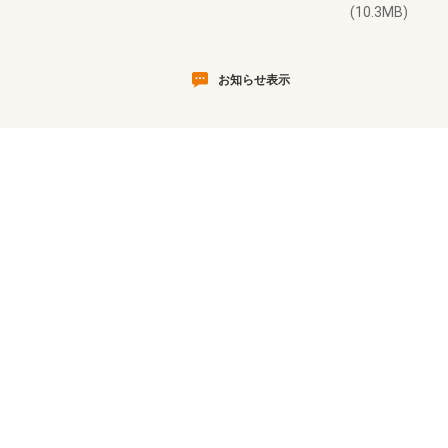
(10.3MB)
お知らせ表示