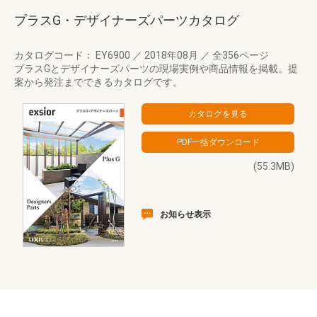
プラスG・デザイナーズパーツカタログ
カタログコード： EY6900
／
2018年08月
／
全356ページ
プラスGとデザイナーズパーツの現場実例や商品情報を掲載。提
案から発注までできるカタログです。
(55.3MB)
お知らせ表示