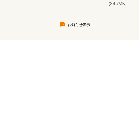
(34.7MB)
お知らせ表示