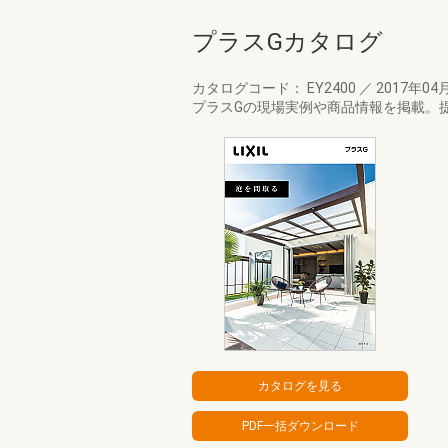
プラスGカタログ
カタログコード： EY2400
／
2017年04
プラスGの現場実例や商品情報を掲載。