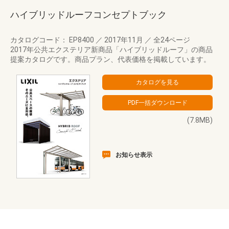
ハイブリッドルーフコンセプトブック
カタログコード： EP8400
／
2017年11月
／
全24ページ
2017年公共エクステリア新商品「ハイブリッドルーフ」の商品
提案カタログです。商品プラン、代表価格を掲載しています。
(7.8MB)
お知らせ表示