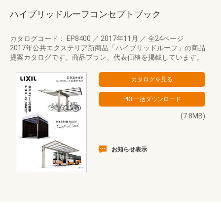
ハイブリッドルーフコンセプトブック
カタログコード： EP8400
／
2017年11月
／
全24ページ
2017年公共エクステリア新商品「ハイブリッドルーフ」の商品
提案カタログです。商品プラン、代表価格を掲載しています。
(7.8MB)
お知らせ表示