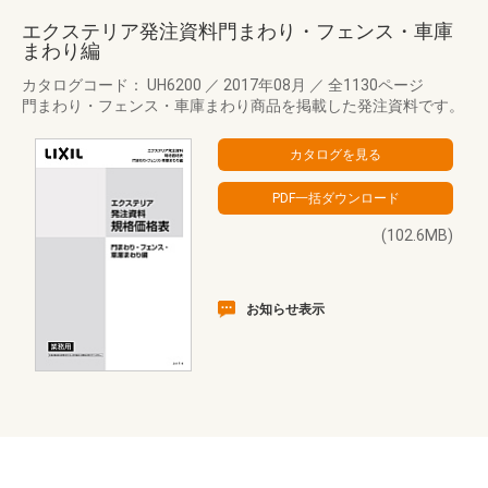
エクステリア発注資料門まわり・フェンス・車庫
まわり編
カタログコード： UH6200
／
2017年08月
／
全1130ページ
門まわり・フェンス・車庫まわり商品を掲載した発注資料です。
(102.6MB)
お知らせ表示