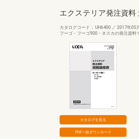
エクステリア発注資料 
カタログコード： UH6400
／
2017年05
フーゴ・フーゴ900・ネスカの発注資料