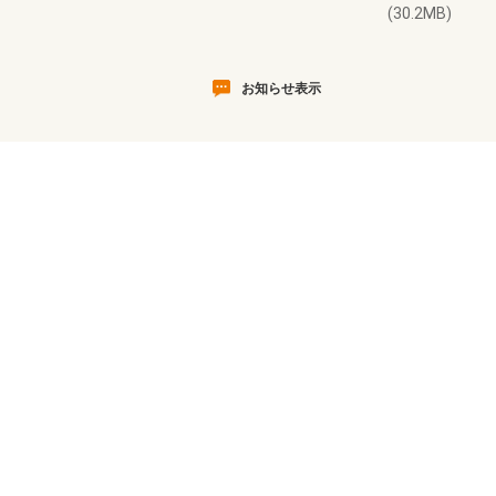
(30.2MB)
お知らせ表示