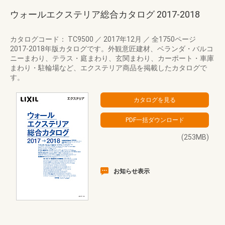
ウォールエクステリア総合カタログ 2017‐2018
カタログコード： TC9500
／
2017年12月
／
全1750ページ
2017-2018年版カタログです。外観意匠建材、ベランダ・バルコ
ニーまわり、テラス・庭まわり、玄関まわり、カーポート・車庫
まわり・駐輪場など、エクステリア商品を掲載したカタログで
す。
(253MB)
お知らせ表示