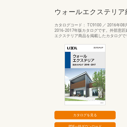
ウォールエクステリア総合
カタログコード： TC9100
／
2016年08
2016-2017年版カタログです。外
エクステリア商品を掲載したカタログです