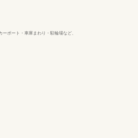
、カーポート・車庫まわり・駐輪場など、