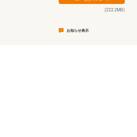
(222.2MB)
お知らせ表示