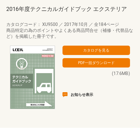
2016年度テクニカルガイドブック エクステリア
カタログコード： XU9500
／
2017年10月
／
全184ページ
商品特定の為のポイントやよくある商品問合せ（補修・代替品な
ど）を掲載した冊子です。
(17.6MB)
お知らせ表示