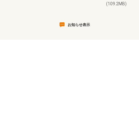
(109.2MB)
お知らせ表示