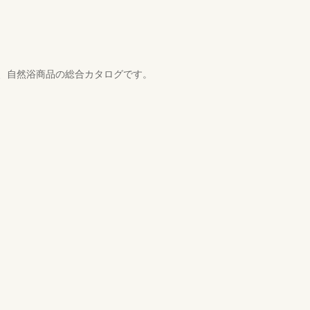
、自然浴商品の総合カタログです。