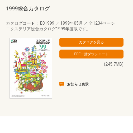
1999総合カタログ
カタログコード： E01999
／
1999年05月
／
全1234ページ
エクステリア総合カタログ1999年度版です。
(245.7MB)
お知らせ表示