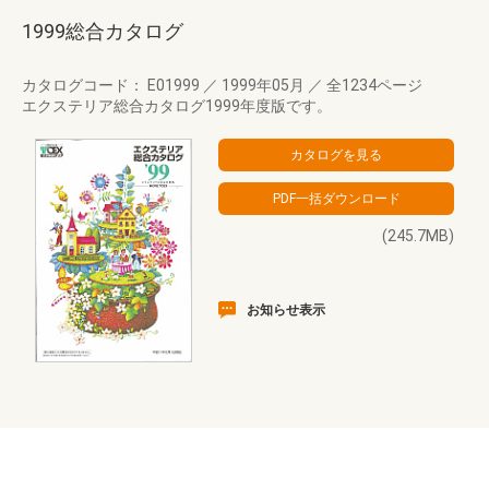
1999総合カタログ
カタログコード： E01999
／
1999年05月
／
全1234ページ
エクステリア総合カタログ1999年度版です。
(245.7MB)
お知らせ表示