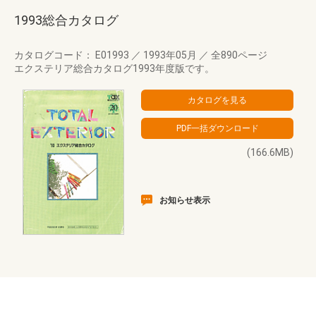
1993総合カタログ
カタログコード： E01993
／
1993年05月
／
全890ページ
エクステリア総合カタログ1993年度版です。
(166.6MB)
お知らせ表示