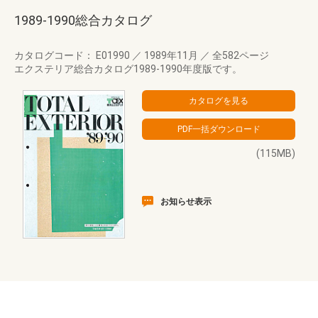
1989-1990総合カタログ
カタログコード： E01990
／
1989年11月
／
全582ページ
エクステリア総合カタログ1989-1990年度版です。
(115MB)
お知らせ表示