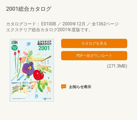
2001総合カタログ
カタログコード： E0100B
／
2000年12月
／
全1362ページ
エクステリア総合カタログ2001年度版です。
(271.3MB)
お知らせ表示