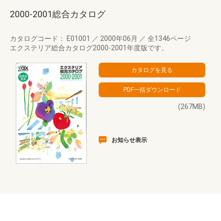
2000-2001総合カタログ
カタログコード： E01001
／
2000年06月
／
全1346ページ
エクステリア総合カタログ2000-2001年度版です。
(267MB)
お知らせ表示