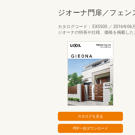
ジオーナ門扉／フェン
カタログコード： EX5500
／
2016年06
ジオーナの特長や仕様、価格を掲載した