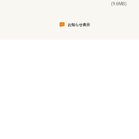
(9.6MB)
お知らせ表示