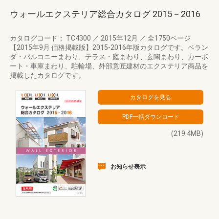
ウォールエクステリア総合カタログ 2015－2016
カタログコード： TC4300
／
2015年12月
／
全1750ページ
【2015年9月 価格掲載版】2015-2016年版カタログです。ベラン
ダ・バルコニーまわり、テラス・庭まわり、玄関まわり、カーポ
ート・車庫まわり、駐輪場、外部意匠建材のエクステリア商品を
掲載したカタログです。
(219.4MB)
お知らせ表示