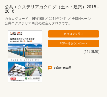
公共エクステリアカタログ（土木・建築）2015－
2016
カタログコード： EP6100
／
2015年04月
／
全854ページ
公共エクステリア商品の総合カタログです。
(115.8MB)
お知らせ表示