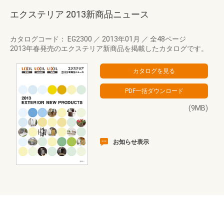
エクステリア 2013新商品ニュース
カタログコード： EG2300
／
2013年01月
／
全48ページ
2013年春発売のエクステリア新商品を掲載したカタログです。
(9MB)
お知らせ表示