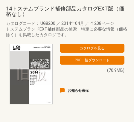
14トステムブランド補修部品カタログEXT版（価
格なし）
カタログコード： UG8200
／
2014年04月
／
全208ページ
トステムブランドEXT補修部品の検索・特定に必要な情報（価格
除く）を掲載したカタログです。
(70.9MB)
お知らせ表示