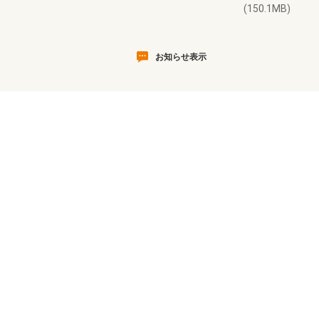
(150.1MB)
お知らせ表示