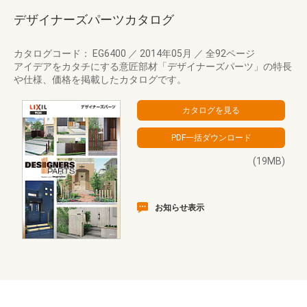
デザイナーズパーツカタログ
カタログコード： EG6400
／
2014年05月
／
全92ページ
アイデアをカタチにする意匠部材「デザイナーズパーツ」の特長
や仕様、価格を掲載したカタログです。
(19MB)
お知らせ表示