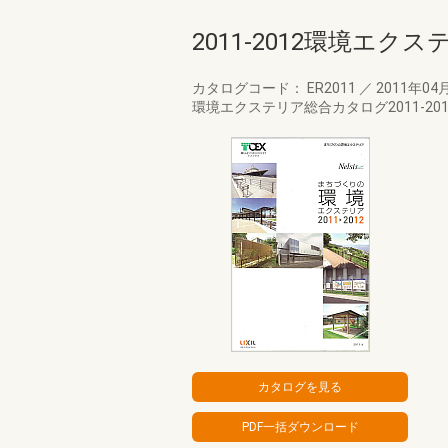
2011-2012環境エ
カタログコード： ER2011
／
2011年04
環境エクステリア総合カタログ2011-20