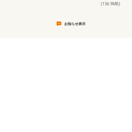
(136.9MB)
お知らせ表示