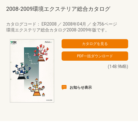
2008-2009環境エクステリア総合カタログ
カタログコード： ER2008
／
2008年04月
／
全756ページ
環境エクステリア総合カタログ2008-2009年版です。
(148.9MB)
お知らせ表示