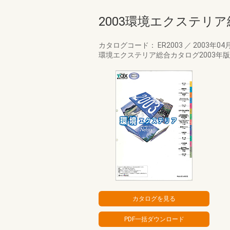
2003環境エクステリ
カタログコード： ER2003
／
2003年04
環境エクステリア総合カタログ2003年