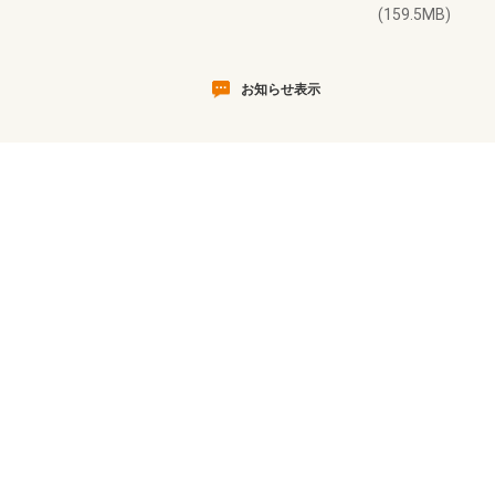
(159.5MB)
お知らせ表示